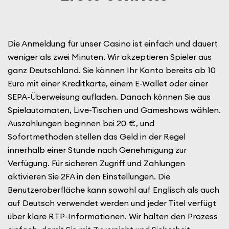
Die Anmeldung für unser Casino ist einfach und dauert
weniger als zwei Minuten. Wir akzeptieren Spieler aus
ganz Deutschland. Sie können Ihr Konto bereits ab 10
Euro mit einer Kreditkarte, einem E-Wallet oder einer
SEPA-Überweisung aufladen. Danach können Sie aus
Spielautomaten, Live-Tischen und Gameshows wählen.
Auszahlungen beginnen bei 20 €, und
Sofortmethoden stellen das Geld in der Regel
innerhalb einer Stunde nach Genehmigung zur
Verfügung. Für sicheren Zugriff und Zahlungen
aktivieren Sie 2FA in den Einstellungen. Die
Benutzeroberfläche kann sowohl auf Englisch als auch
auf Deutsch verwendet werden und jeder Titel verfügt
über klare RTP-Informationen. Wir halten den Prozess