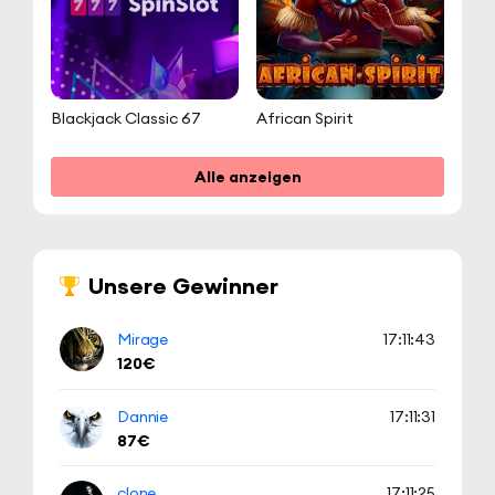
Blackjack Classic 67
African Spirit
Alle anzeigen
Unsere Gewinner
Mirage
17:11:43
120€
Dannie
17:11:31
87€
clone
17:11:25