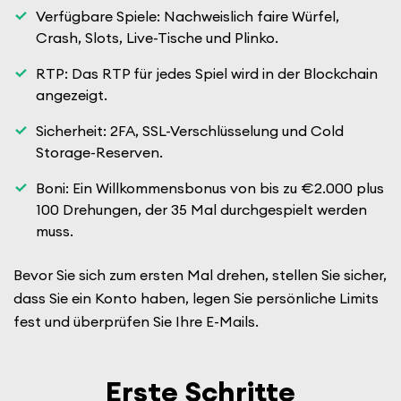
Verfügbare Spiele: Nachweislich faire Würfel,
Crash, Slots, Live-Tische und Plinko.
RTP: Das RTP für jedes Spiel wird in der Blockchain
angezeigt.
Sicherheit: 2FA, SSL-Verschlüsselung und Cold
Storage-Reserven.
Boni: Ein Willkommensbonus von bis zu €2.000 plus
100 Drehungen, der 35 Mal durchgespielt werden
muss.
Bevor Sie sich zum ersten Mal drehen, stellen Sie sicher,
dass Sie ein Konto haben, legen Sie persönliche Limits
fest und überprüfen Sie Ihre E-Mails.
Erste Schritte