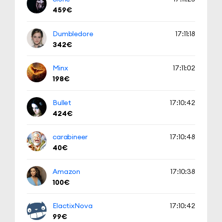
459€
Dumbledore
17:11:18
342€
Minx
17:11:02
198€
Bullet
17:10:42
424€
carabineer
17:10:48
40€
Amazon
17:10:38
100€
ElactixNova
17:10:42
99€