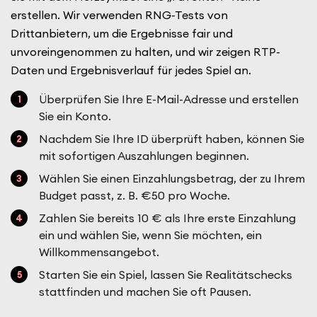
erstellen. Wir verwenden RNG-Tests von
Drittanbietern, um die Ergebnisse fair und
unvoreingenommen zu halten, und wir zeigen RTP-
Daten und Ergebnisverlauf für jedes Spiel an.
Überprüfen Sie Ihre E-Mail-Adresse und erstellen
Sie ein Konto.
Nachdem Sie Ihre ID überprüft haben, können Sie
mit sofortigen Auszahlungen beginnen.
Wählen Sie einen Einzahlungsbetrag, der zu Ihrem
Budget passt, z. B. €50 pro Woche.
Zahlen Sie bereits 10 € als Ihre erste Einzahlung
ein und wählen Sie, wenn Sie möchten, ein
Willkommensangebot.
Starten Sie ein Spiel, lassen Sie Realitätschecks
stattfinden und machen Sie oft Pausen.