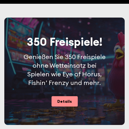
350 Freispiele!
Genießen Sie 350 Freispiele
ohne Wetteinsatz bei
Spielen wie Eye of Horus,
Fishin’ Frenzy und mehr.
Details