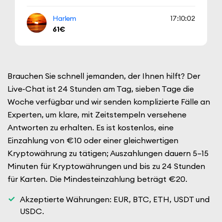
Harlem
17:10:02
61€
Brauchen Sie schnell jemanden, der Ihnen hilft? Der
Live-Chat ist 24 Stunden am Tag, sieben Tage die
Woche verfügbar und wir senden komplizierte Fälle an
Experten, um klare, mit Zeitstempeln versehene
Antworten zu erhalten. Es ist kostenlos, eine
Einzahlung von €10 oder einer gleichwertigen
Kryptowährung zu tätigen; Auszahlungen dauern 5–15
Minuten für Kryptowährungen und bis zu 24 Stunden
für Karten. Die Mindesteinzahlung beträgt €20.
Akzeptierte Währungen: EUR, BTC, ETH, USDT und
USDC.