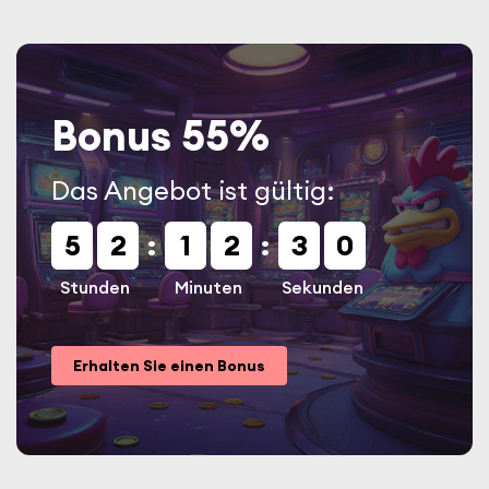
Bonus 55%
Das Angebot ist gültig:
5
2
1
2
2
8
Stunden
Minuten
Sekunden
Erhalten Sie einen Bonus