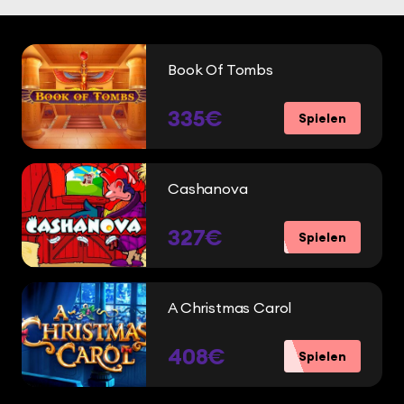
Book Of Tombs
335€
Spielen
Cashanova
327€
Spielen
A Christmas Carol
408€
Spielen